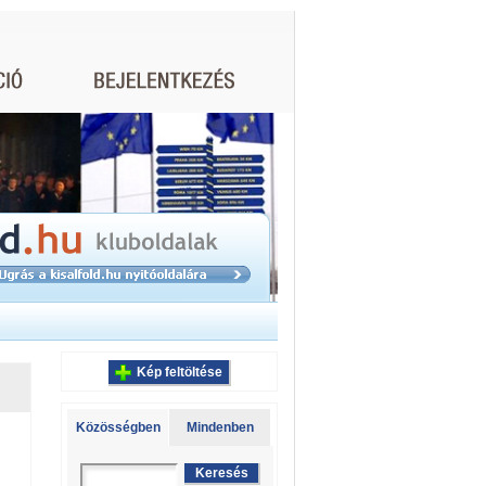
Kép feltöltése
Közösségben
Mindenben