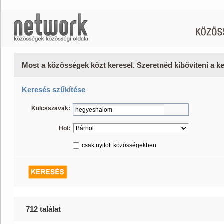
Most a közösségek közt keresel. Szeretnéd kibővíteni a 
Keresés szűkítése
Kulcsszavak:
Hol:
csak nyitott közösségekben
712 találat