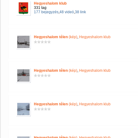
Hegyeshalom klub
331 tag
177 bejegyzés
,
48 videó
,
38 link
Hegyeshalom télen
(kép)
,
Hegyeshalom klub
Hegyeshalom télen
(kép)
,
Hegyeshalom klub
Hegyeshalom télen
(kép)
,
Hegyeshalom klub
Hegyeshalom télen
(kép)
,
Hegyeshalom klub