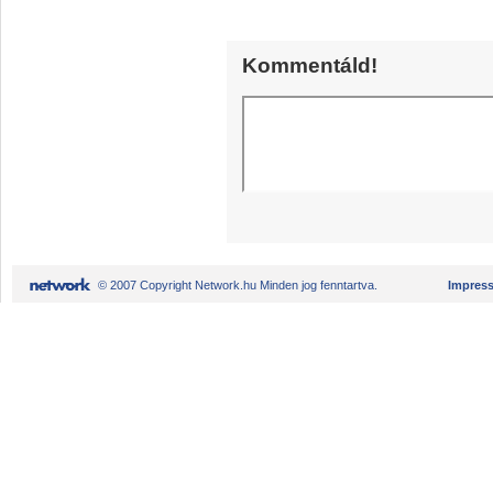
Kommentáld!
© 2007 Copyright Network.hu Minden jog fenntartva.
Impres